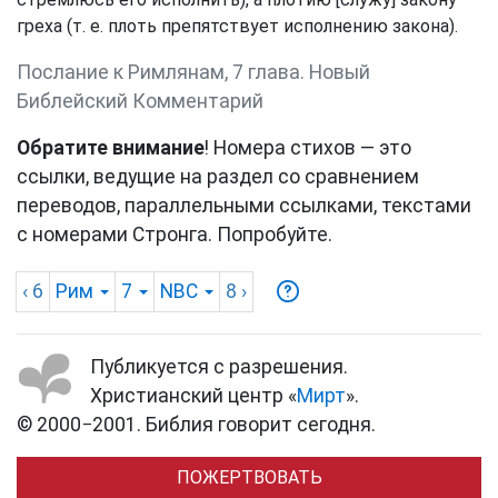
греха (т. е. плоть препятствует исполнению закона).
Послание к Римлянам, 7 глава. Новый
Библейский Комментарий
Обратите внимание
! Номера стихов — это
ссылки, ведущие на раздел со сравнением
переводов, параллельными ссылками, текстами
с номерами Стронга. Попробуйте.
‹ 6
Рим
7
NBC
8
›
Публикуется с разрешения.
Христианский центр «
Мирт
».
© 2000−2001. Библия говорит сегодня.
ПОЖЕРТВОВАТЬ