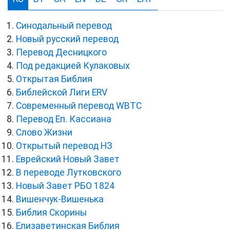
Синодальный перевод
Новый русский перевод
Перевод Десницкого
Под редакцией Кулаковых
Открытая Библия
Библейской Лиги ERV
Cовременный перевод WBTC
Перевод Еп. Кассиана
Слово Жизни
Открытый перевод НЗ
Еврейский Новый Завет
В переводе Лутковского
Новый Завет РБО 1824
Вишенчук-Вишенька
Библия Скорины
Елизаветинская Библия