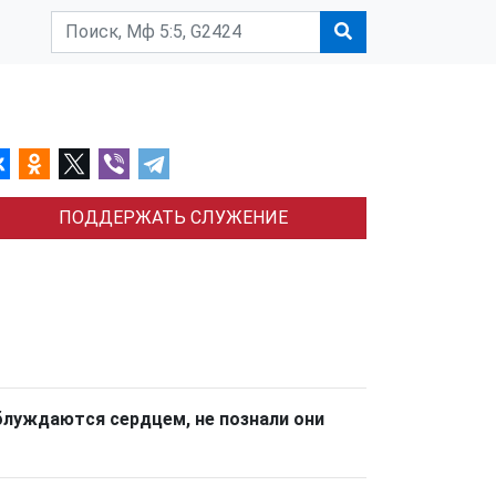
ПОДДЕРЖАТЬ СЛУЖЕНИЕ
аблуждаются сердцем, не познали они