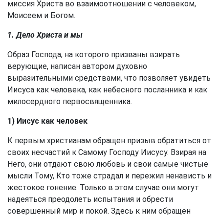
миссия Христа во взаимоотношении с человеком,
Моисеем и Богом.
1. Дело Христа и мы
Образ Господа, на которого призваны взирать
верующие, написан автором духовно
выразительными средствами, что позволяет увидеть
Иисуса как человека, как небесного посланника и как
милосердного первосвященника.
1) Иисус как человек
К первым христианам обращен призыв обратиться от
своих несчастий к Самому Господу Иисусу. Взирая на
Него, они отдают свою любовь и свои самые чистые
мысли Тому, Кто тоже страдал и пережил ненависть и
жестокое гонение. Только в этом случае они могут
надеяться преодолеть испытания и обрести
совершенный мир и покой. Здесь к ним обращен