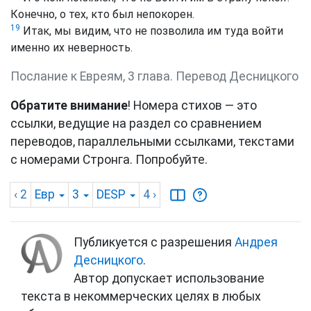
Конечно, о тех, кто был непокорен.
19
Итак, мы видим, что не позволила им туда войти
именно их неверность.
Послание к Евреям, 3 глава. Перевод Десницкого
Обратите внимание
! Номера стихов — это
ссылки, ведущие на раздел со сравнением
переводов, параллельными ссылками, текстами
с номерами Стронга. Попробуйте.
‹ 2
Евр
3
DESP
4
›
Публикуется с разрешения
Андрея
Десницкого
.
Автор допускает использование
текста в некоммерческих целях в любых