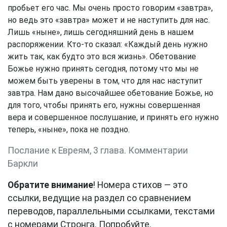
пробьет его час. Мы очень просто говорим «завтра»,
но ведь это «завтра» может и не наступить для нас.
Лишь «ныне», лишь сегодняшний день в нашем
распоряжении. Кто-то сказал: «Каждый день нужно
жить так, как будто это вся жизнь». Обетование
Божье нужно принять сегодня, потому что мы не
можем быть уверены в том, что для нас наступит
завтра. Нам дано высочайшее обетование Божье, но
для того, чтобы принять его, нужны совершенная
вера и совершенное послушание, и принять его нужно
теперь, «ныне», пока не поздно.
Послание к Евреям, 3 глава. Комментарии
Баркли
Обратите внимание
! Номера стихов — это
ссылки, ведущие на раздел со сравнением
переводов, параллельными ссылками, текстами
с номерами Стронга. Попробуйте.