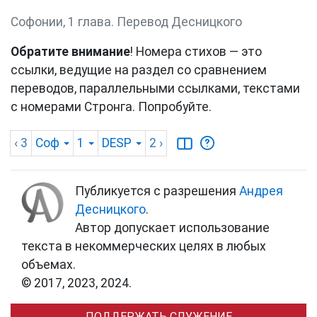
Софонии, 1 глава. Перевод Десницкого
Обратите внимание
! Номера стихов — это
ссылки, ведущие на раздел со сравнением
переводов, параллельными ссылками, текстами
с номерами Стронга. Попробуйте.
‹ 3
Соф
1
DESP
2
›
Публикуется с разрешения
Андрея
Десницкого
.
Автор допускает использование
текста в некоммерческих целях в любых
объемах.
© 2017, 2023, 2024.
ПОДДЕРЖАТЬ СЛУЖЕНИЕ