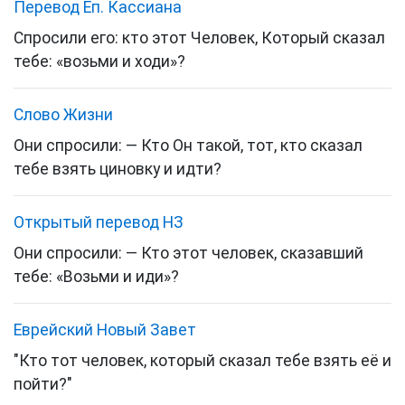
Перевод Еп. Кассиана
Спросили его: кто этот Человек, Который сказал
тебе: «возьми и ходи»?
Слово Жизни
Они спросили: — Кто Он такой, тот, кто сказал
тебе взять циновку и идти?
Открытый перевод НЗ
Они спросили: — Кто этот человек, сказавший
тебе: «Возьми и иди»?
Еврейский Новый Завет
"Кто тот человек, который сказал тебе взять её и
пойти?"