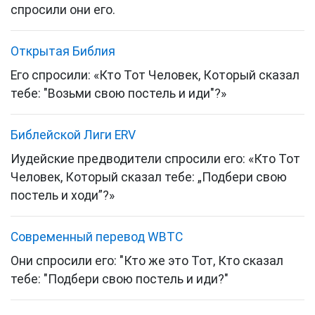
спросили они его.
Открытая Библия
Его спросили: «Кто Тот Человек, Который сказал
тебе: "Возьми свою постель и иди"?»
Библейской Лиги ERV
Иудейские предводители спросили его: «Кто Тот
Человек, Который сказал тебе:
„Подбери свою
постель и ходи”
?»
Cовременный перевод WBTC
Они спросили его: "Кто же это Тот, Кто сказал
тебе: "Подбери свою постель и иди?"