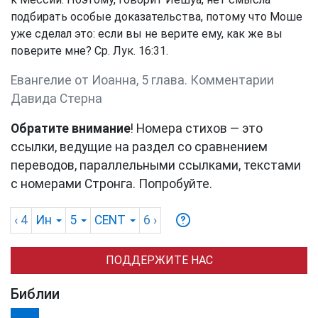
подбирать особые доказательства, потому что Моше
уже сделал это: если вы не верите ему, как же вы
поверите мне? Ср. Лук. 16:31.
Евангелие от Иоанна, 5 глава. Комментарии
Давида Стерна
Обратите внимание
! Номера стихов — это
ссылки, ведущие на раздел со сравнением
переводов, параллельными ссылками, текстами
с номерами Стронга. Попробуйте.
‹ 4
Ин
5
CENT
6
›
ПОДДЕРЖИТЕ НАС
Библии