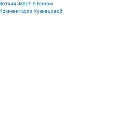
Ветхий Завет в Новом
Комментарии Кузнецовой