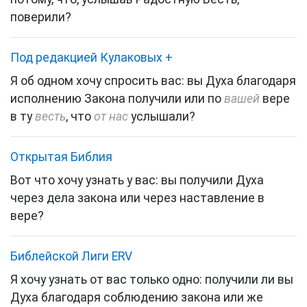
поверили?
Под редакцией Кулаковых
+
Я об одном хочу спросить вас: вы Духа благодаря
исполнению Закона получили или по
вашей
вере
в ту
весть
, что
от нас
услышали?
Открытая Библия
Вот что хочу узнать у вас: вы получили Духа
через дела закона или через наставление в
вере?
Библейской Лиги ERV
Я хочу узнать от вас только одно: получили ли вы
Духа благодаря соблюдению закона или же