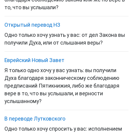
то, что вы услышали?
Открытый перевод НЗ
Одно только хочу узнать у вас: от дел Закона вы
получили Духа, или от слышания веры?
Еврейский Новый Завет
Я только одно хочу у вас узнать: вы получили
Духа благодаря законническому соблюдению
предписаний
Пятикнижия
, либо же благодаря
вере в то, что вы услышали, и верности
услышанному?
В переводе Лутковского
Одно только хочу спросить у вас: исполнением