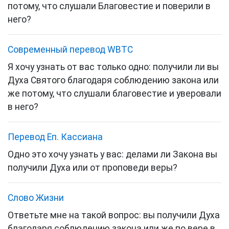
потому, что слушали Благовестие и поверили в
него?
Cовременный перевод WBTC
Я хочу узнать от вас только одно: получили ли вы
Духа Святого благодаря соблюдению закона или
же потому, что слушали благовестие и уверовали
в него?
Перевод Еп. Кассиана
Одно это хочу узнать у вас: делами ли Закона вы
получили Духа или от проповеди веры?
Слово Жизни
Ответьте мне на такой вопрос: вы получили Духа
благодаря соблюдению закона или же по вере в