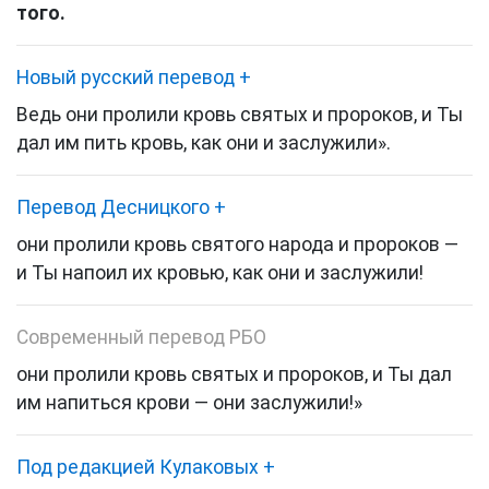
того.
Новый русский перевод
+
Ведь они пролили кровь святых и пророков, и Ты
дал им пить кровь, как они и заслужили».
Перевод Десницкого
+
они пролили кровь святого народа и пророков —
и Ты напоил их кровью, как они и заслужили!
Современный перевод РБО
они пролили кровь святых и пророков, и Ты дал
им напиться крови — они заслужили!»
Под редакцией Кулаковых
+