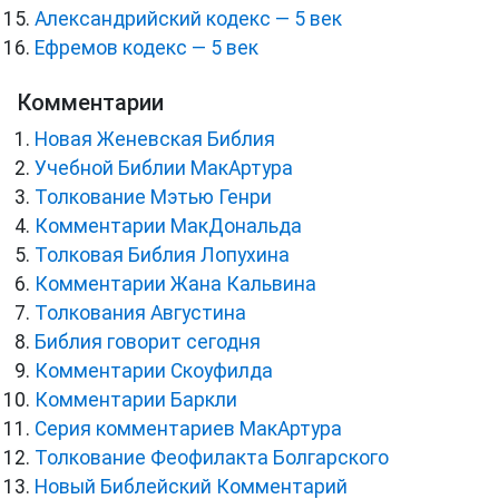
Александрийский кодекс — 5 век
Ефремов кодекс — 5 век
Комментарии
Новая Женевская Библия
Учебной Библии МакАртура
Толкование Мэтью Генри
Комментарии МакДональда
Толковая Библия Лопухина
Комментарии Жана Кальвина
Толкования Августина
Библия говорит сегодня
Комментарии Скоуфилда
Комментарии Баркли
Серия комментариев МакАртура
Толкование Феофилакта Болгарского
Новый Библейский Комментарий