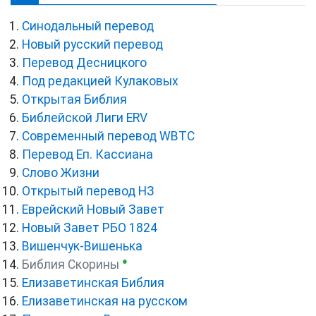
Синодальный перевод
Новый русский перевод
Перевод Десницкого
Под редакцией Кулаковых
Открытая Библия
Библейской Лиги ERV
Cовременный перевод WBTC
Перевод Еп. Кассиана
Слово Жизни
Открытый перевод НЗ
Еврейский Новый Завет
Новый Завет РБО 1824
Вишенчук-Вишенька
●
Библия Скорины
Елизаветинская Библия
Елизаветинская на русском