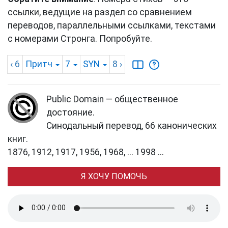
ссылки, ведущие на раздел со сравнением
переводов, параллельными ссылками, текстами
с номерами Стронга. Попробуйте.
‹ 6
Притч
7
SYN
8
›
Public Domain — общественное
достояние.
Синодальный перевод, 66 канонических
книг.
1876, 1912, 1917, 1956, 1968, ... 1998 ...
Я ХОЧУ ПОМОЧЬ