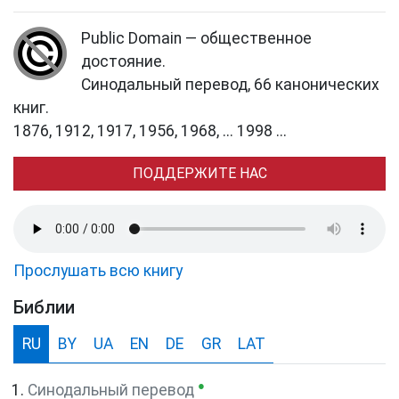
Public Domain — общественное
достояние.
Синодальный перевод, 66 канонических
книг.
1876, 1912, 1917, 1956, 1968, ... 1998 ...
ПОДДЕРЖИТЕ НАС
Прослушать всю книгу
Библии
RU
BY
UA
EN
DE
GR
LAT
●
Синодальный перевод