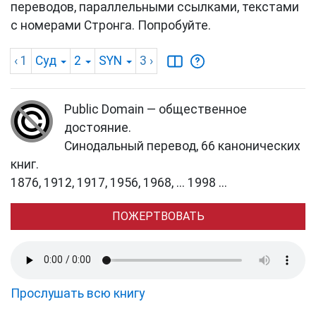
переводов, параллельными ссылками, текстами
с номерами Стронга. Попробуйте.
‹ 1
Суд
2
SYN
3
›
Public Domain — общественное
достояние.
Синодальный перевод, 66 канонических
книг.
1876, 1912, 1917, 1956, 1968, ... 1998 ...
ПОЖЕРТВОВАТЬ
Прослушать всю книгу