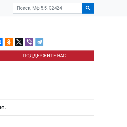
ПОДДЕРЖИТЕ НАС
ет.