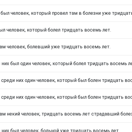
 был человек, который провел там в болезни уже тридцат
ыл человек, который болел тридцать восемь лет.
ам человек, болевший уже тридцать восемь лет.
 них был один человек, который болел тридцать восемь ле
 среди них один человек, который был болен тридцать во
 среди них один человек, который был болен тридцать во
ам некий человек, тридцать восемь лет страдавший боле
 них был человек, больной уже тридцать восемь лет.