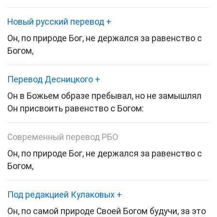
Новый русский перевод
+
Он, по природе Бог, не держался за равенство с
Богом,
Перевод Десницкого
+
Он в Божьем образе пребывал, но не замышлял
Он присвоить равенство с Богом
:
Современный перевод РБО
Он, по природе Бог, не держался за равенство с
Богом,
Под редакцией Кулаковых
+
Он, по самой природе Своей Богом будучи,
за это