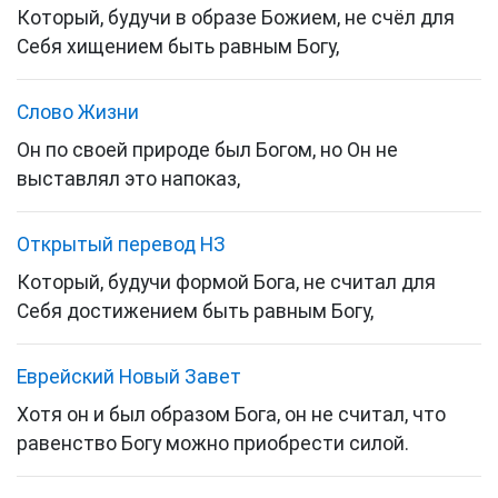
Который, будучи в образе Божием, не счёл для
Себя хищением быть равным Богу,
Слово Жизни
Он по своей природе был Богом, но Он не
выставлял это напоказ,
Открытый перевод НЗ
Который, будучи формой Бога, не считал для
Себя достижением быть равным Богу,
Еврейский Новый Завет
Хотя он и был образом Бога, он не считал, что
равенство Богу можно приобрести силой.