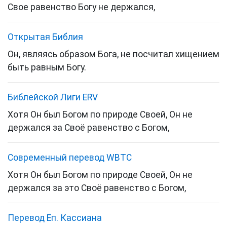
Свое равенство Богу не держался,
Открытая Библия
Он, являясь образом Бога, не посчитал хищением
быть равным Богу.
Библейской Лиги ERV
Хотя Он был Богом по природе Своей, Он не
держался за Своё равенство с Богом,
Cовременный перевод WBTC
Хотя Он был Богом по природе Своей, Он не
держался за это Своё равенство с Богом,
Перевод Еп. Кассиана