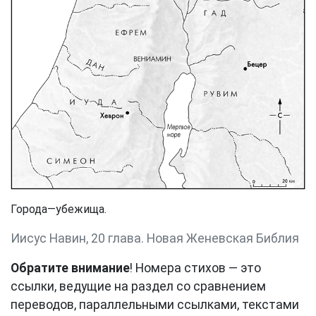
Города—убежища.
Иисус Навин, 20 глава. Новая Женевская Библия
Обратите внимание
! Номера стихов — это
ссылки, ведущие на раздел со сравнением
переводов, параллельными ссылками, текстами