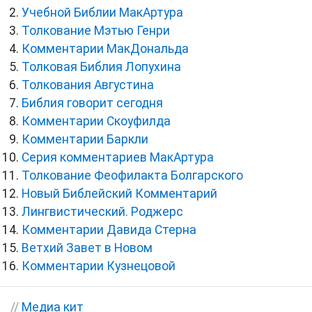
Учебной Библии МакАртура
Толкование Мэтью Генри
Комментарии МакДональда
Толковая Библия Лопухина
Толкования Августина
Библия говорит сегодня
Комментарии Скоуфилда
Комментарии Баркли
Серия комментариев МакАртура
Толкование Феофилакта Болгарского
Новый Библейский Комментарий
Лингвистический. Роджерс
Комментарии Давида Стерна
Ветхий Завет в Новом
Комментарии Кузнецовой
//
Медиа кит