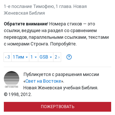
1-е послание Тимофею, 1 глава. Новая
Женевская Библия
Обратите внимание
! Номера стихов — это
ссылки, ведущие на раздел со сравнением
переводов, параллельными ссылками, текстами
с номерами Стронга. Попробуйте.
‹ 3
1Тим
1
GSB
2
›
Публикуется с разрешения миссии
«
Свет на Востоке
».
Новая Женевская учебная Библия.
© 1998, 2012.
ПОЖЕРТВОВАТЬ