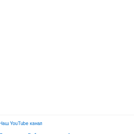
Наш YouTube канал