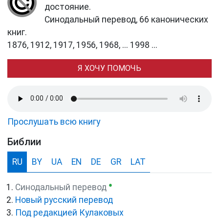
достояние.
Синодальный перевод, 66 канонических
книг.
1876, 1912, 1917, 1956, 1968, ... 1998 ...
Я ХОЧУ ПОМОЧЬ
Прослушать всю книгу
Библии
RU
BY
UA
EN
DE
GR
LAT
●
Синодальный перевод
Новый русский перевод
Под редакцией Кулаковых