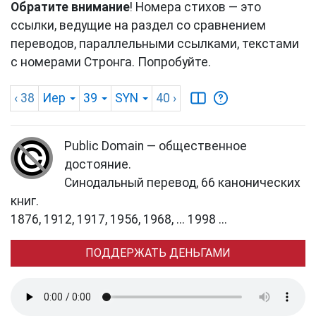
Обратите внимание
! Номера стихов — это
ссылки, ведущие на раздел со сравнением
переводов, параллельными ссылками, текстами
с номерами Стронга. Попробуйте.
‹ 38
Иер
39
SYN
40
›
Public Domain — общественное
достояние.
Синодальный перевод, 66 канонических
книг.
1876, 1912, 1917, 1956, 1968, ... 1998 ...
ПОДДЕРЖАТЬ ДЕНЬГАМИ