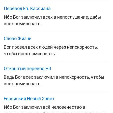
Перевод Еп. Кассиана
Ибо Бог заключил всех в непослушание, дабы
всех помиловать.
Слово Жизни
Бог провел всех людей через непокорность,
чтобы всех помиловать.
Открытый перевод НЗ
Ведь Бог всех заключил в непокорность, чтобы
всех помиловать.
Еврейский Новый Завет
Ибо Бог заключил всё человечество в