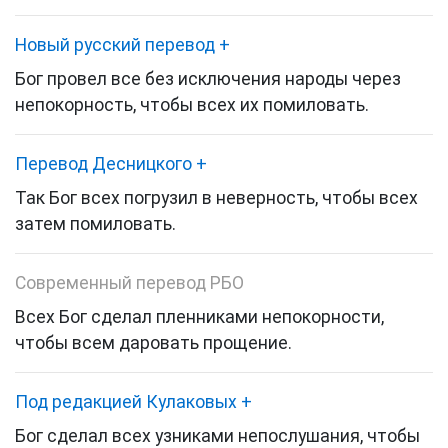
Новый русский перевод
+
Бог провел все без исключения народы через
непокорность, чтобы всех их помиловать.
Перевод Десницкого
+
Так Бог всех погрузил в неверность, чтобы всех
затем помиловать.
Современный перевод РБО
Всех Бог сделал пленниками непокорности,
чтобы всем даровать прощение.
Под редакцией Кулаковых
+
Бог сделал всех узниками непослушания, чтобы