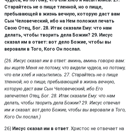
Старайтесь не о пище тленной, но о пище,
пребывающей в жизнь вечную, которую даст вам
Сын Человеческий, ибо на Нем положил печать
Свою Отец, Бог. 28. Итак сказали Ему: что нам
делать, чтобы творить дела Божии? 29. Иисус
сказал им в ответ: вот дело Божие, чтобы вы
веровали в Того, Кого Он послал.
(26. Иисус сказал им в ответ: аминь, аминь говорю вам:
вы ищете Меня не потому, что видели чудеса, но потому,
что ели хлеб и насытились. 27. Старайтесь не о пище
тленной, но о пище, пребывающей в жизнь вечную,
которую даст вам Сын Человеческий, ибо Его
запечатлел Отец, Бог. 28. Итак сказали Ему: что нам
делать, чтобы творить дела Божии? 29. Иисус отвечал
им и сказал: вот дело Божие, чтобы вы веровали в Того,
Кого Он послал.)
26)
Иисус сказал им в ответ
. Христос не отвечает на