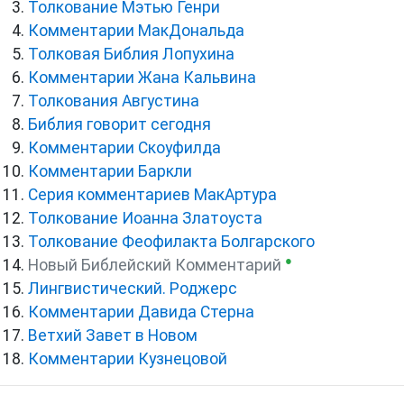
Толкование Мэтью Генри
Комментарии МакДональда
Толковая Библия Лопухина
Комментарии Жана Кальвина
Толкования Августина
Библия говорит сегодня
Комментарии Скоуфилда
Комментарии Баркли
Серия комментариев МакАртура
Толкование Иоанна Златоуста
Толкование Феофилакта Болгарского
●
Новый Библейский Комментарий
Лингвистический. Роджерс
Комментарии Давида Стерна
Ветхий Завет в Новом
Комментарии Кузнецовой