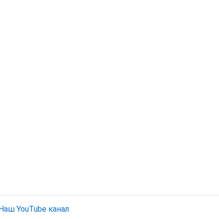
Наш YouTube канал