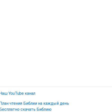
Наш YouTube канал
План чтения Библии на каждый день
Бесплатно скачать Библию