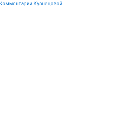
Комментарии Кузнецовой