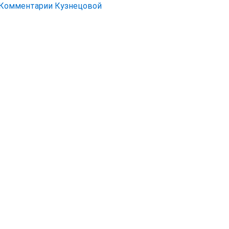
Комментарии Кузнецовой