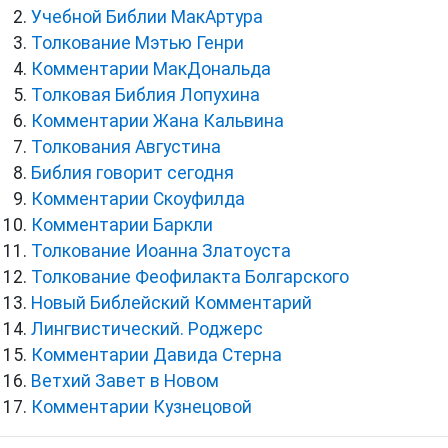
Учебной Библии МакАртура
Толкование Мэтью Генри
Комментарии МакДональда
Толковая Библия Лопухина
Комментарии Жана Кальвина
Толкования Августина
Библия говорит сегодня
Комментарии Скоуфилда
Комментарии Баркли
Толкование Иоанна Златоуста
Толкование Феофилакта Болгарского
Новый Библейский Комментарий
Лингвистический. Роджерс
Комментарии Давида Стерна
Ветхий Завет в Новом
Комментарии Кузнецовой