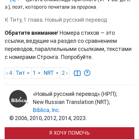
э.); поэт, которого почитали за
пророка.
К Титу, 1 глава. Новый русский перевод
Обратите внимание
! Номера стихов — это
ссылки, ведущие на раздел со сравнением
переводов, параллельными ссылками, текстами
с номерами Стронга. Попробуйте.
‹ 4
Тит
1
NRT
2
›
«Новый русский перевод» (НРП);
New Russian Translation (NRT);
Biblica, Inc.
© 2006, 2010, 2012, 2014, 2023.
Я ХОЧУ ПОМОЧЬ