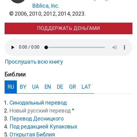
Biblica, Inc.
© 2006, 2010, 2012, 2014, 2023.
ПОДДЕРЖАТЬ ДЕНЬГАМИ
Прослушать всю книгу
Библии
RU
BY
UA
EN
DE
GR
LAT
Синодальный перевод
●
Новый русский перевод
Перевод Десницкого
Под редакцией Кулаковых
Открытая Библия