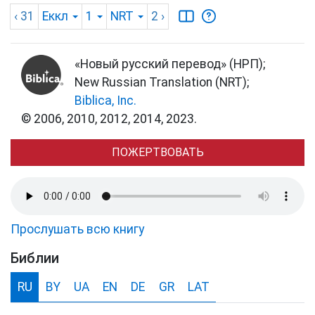
‹ 31
Еккл
1
NRT
2
›
«Новый русский перевод» (НРП);
New Russian Translation (NRT);
Biblica, Inc.
© 2006, 2010, 2012, 2014, 2023.
ПОЖЕРТВОВАТЬ
Прослушать всю книгу
Библии
RU
BY
UA
EN
DE
GR
LAT