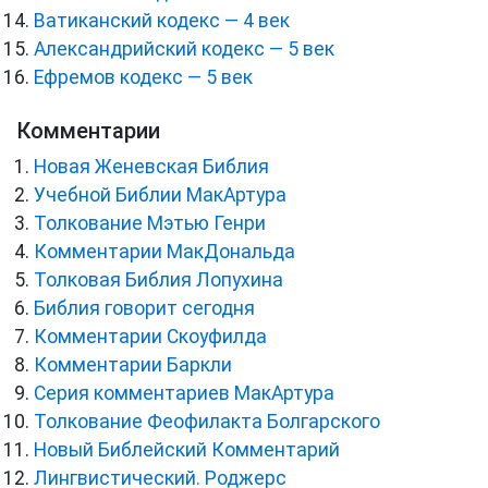
Ватиканский кодекс — 4 век
Александрийский кодекс — 5 век
Ефремов кодекс — 5 век
Комментарии
Новая Женевская Библия
Учебной Библии МакАртура
Толкование Мэтью Генри
Комментарии МакДональда
Толковая Библия Лопухина
Библия говорит сегодня
Комментарии Скоуфилда
Комментарии Баркли
Серия комментариев МакАртура
Толкование Феофилакта Болгарского
Новый Библейский Комментарий
Лингвистический. Роджерс