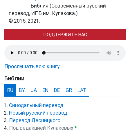
Библия (Современный русский
перевод, ИПБ им. Кулакова.)
© 2015, 2021.
ПОДДЕРЖИТЕ НАС
Прослушать всю книгу
Библии
RU
BY
UA
EN
DE
GR
LAT
Синодальный перевод
Новый русский перевод
Перевод Десницкого
●
Под редакцией Кулаковых