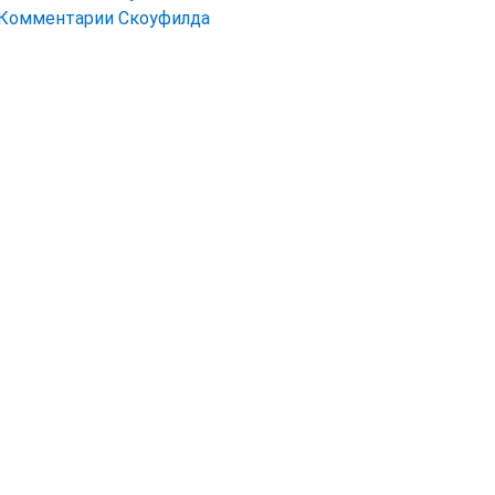
Комментарии Скоуфилда