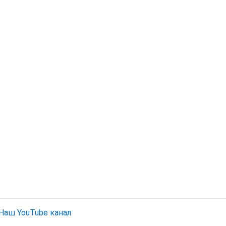
Наш YouTube канал