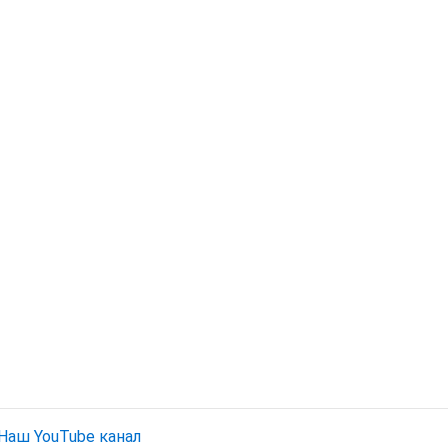
Наш YouTube канал