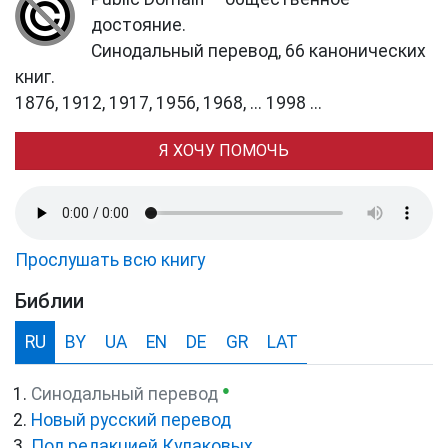
достояние.
Синодальный перевод, 66 канонических
книг.
1876, 1912, 1917, 1956, 1968, ... 1998 ...
Я ХОЧУ ПОМОЧЬ
Прослушать всю книгу
Библии
RU
BY
UA
EN
DE
GR
LAT
●
Синодальный перевод
Новый русский перевод
Под редакцией Кулаковых