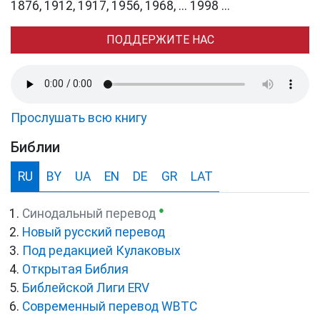
1876, 1912, 1917, 1956, 1968, ... 1998 ...
ПОДДЕРЖИТЕ НАС
Прослушать всю книгу
Библии
RU
BY
UA
EN
DE
GR
LAT
●
Синодальный перевод
Новый русский перевод
Под редакцией Кулаковых
Открытая Библия
Библейской Лиги ERV
Cовременный перевод WBTC