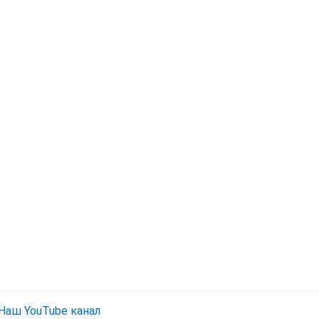
Наш YouTube канал