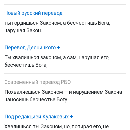
Новый русский перевод
+
ты гордишься Законом, а бесчестишь Бога,
нарушая Закон.
Перевод Десницкого
+
Ты хвалишься законом, а сам, нарушая его,
бесчестишь Бога,
Современный перевод РБО
Похваляешься Законом — и нарушением Закона
наносишь бесчестье Богу.
Под редакцией Кулаковых
+
Хвалишься ты Законом, но, попирая его, не