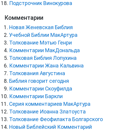
Подстрочник Винокурова
Комментарии
Новая Женевская Библия
Учебной Библии МакАртура
Толкование Мэтью Генри
Комментарии МакДональда
Толковая Библия Лопухина
Комментарии Жана Кальвина
Толкования Августина
Библия говорит сегодня
Комментарии Скоуфилда
Комментарии Баркли
Серия комментариев МакАртура
Толкование Иоанна Златоуста
Толкование Феофилакта Болгарского
Новый Библейский Комментарий