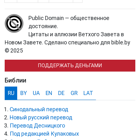
Public Domain — общественное
достояние.
Цитаты и аллюзии Ветхого Завета в
Новом Завете. Сделано специально для bible.by
© 2025
ПОДДЕРЖАТЬ ДЕНЬГАМИ
Библии
RU
BY
UA
EN
DE
GR
LAT
Синодальный перевод
Новый русский перевод
Перевод Десницкого
Под редакцией Кулаковых