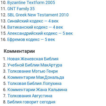
Byzantine Textform 2005
GNT Family 35
SBL Greek New Testament 2010
Синайский кодекс — 4 век
Ватиканский кодекс — 4 век
Александрийский кодекс — 5 век
Ефремов кодекс — 5 век
Комментарии
Новая Женевская Библия
Учебной Библии МакАртура
Толкование Мэтью Генри
Комментарии МакДональда
Толковая Библия Лопухина
Комментарии Жана Кальвина
Толкования Августина
Библия говорит сегодня