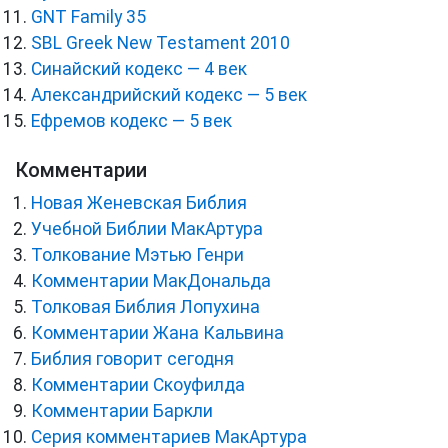
GNT Family 35
SBL Greek New Testament 2010
Синайский кодекс — 4 век
Александрийский кодекс — 5 век
Ефремов кодекс — 5 век
Комментарии
Новая Женевская Библия
Учебной Библии МакАртура
Толкование Мэтью Генри
Комментарии МакДональда
Толковая Библия Лопухина
Комментарии Жана Кальвина
Библия говорит сегодня
Комментарии Скоуфилда
Комментарии Баркли
Серия комментариев МакАртура