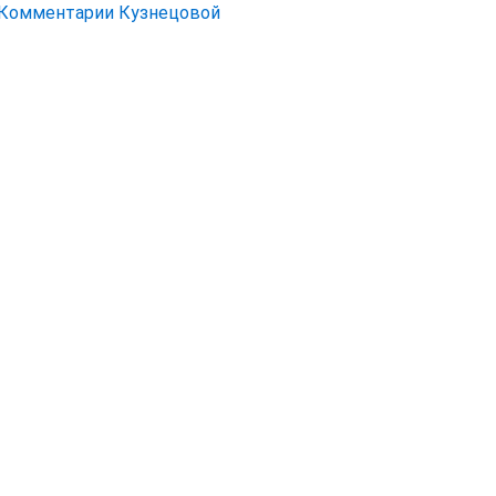
Комментарии Кузнецовой